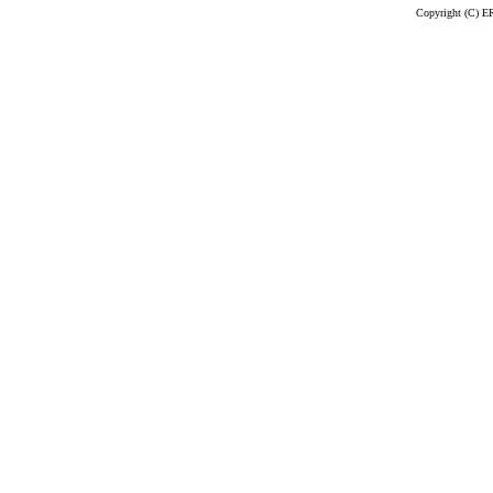
Copyright (C)